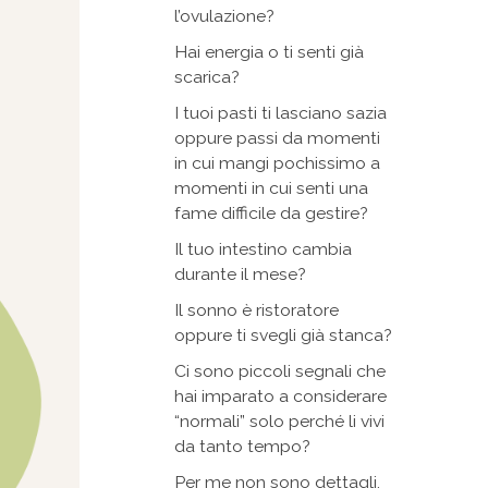
l’ovulazione?
Hai energia o ti senti già
scarica?
I tuoi pasti ti lasciano sazia
oppure passi da momenti
in cui mangi pochissimo a
momenti in cui senti una
fame difficile da gestire?
Il tuo intestino cambia
durante il mese?
Il sonno è ristoratore
oppure ti svegli già stanca?
Ci sono piccoli segnali che
hai imparato a considerare
“normali” solo perché li vivi
da tanto tempo?
Per me non sono dettagli,