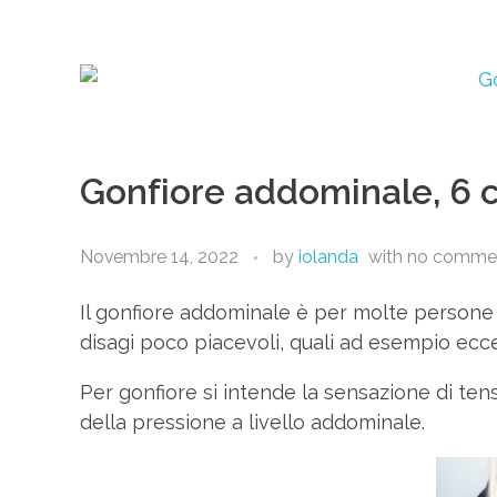
Gonfiore addominale, 6 c
Novembre 14, 2022
by
iolanda
with
no comme
Il gonfiore addominale è per molte persone
disagi poco piacevoli, quali ad esempio ecces
Per gonfiore si intende la sensazione di 
della pressione a livello addominale.