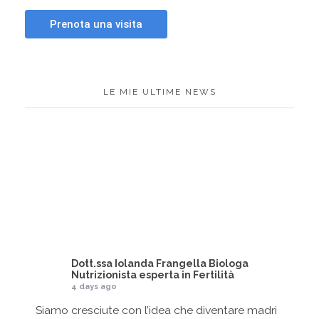
LE MIE ULTIME NEWS
Dott.ssa Iolanda Frangella Biologa
Nutrizionista esperta in Fertilità
4 days ago
Siamo cresciute con l’idea che diventare madri