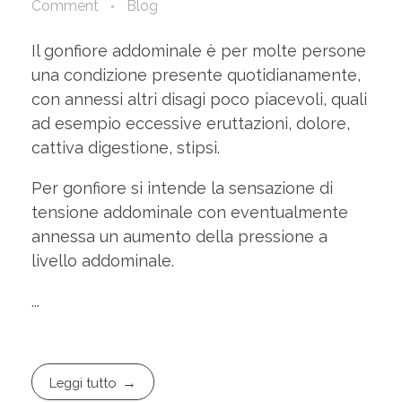
Comment
Blog
Il gonfiore addominale è per molte persone
una condizione presente quotidianamente,
con annessi altri disagi poco piacevoli, quali
ad esempio eccessive eruttazioni, dolore,
cattiva digestione, stipsi.
Per gonfiore si intende la sensazione di
tensione addominale con eventualmente
annessa un aumento della pressione a
livello addominale.
...
Leggi tutto