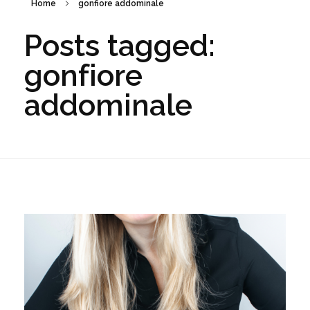
Home
gonfiore addominale
Posts tagged:
gonfiore
addominale