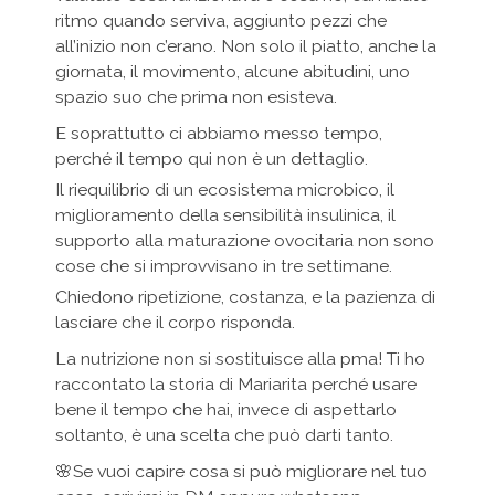
ritmo quando serviva, aggiunto pezzi che
all’inizio non c’erano. Non solo il piatto, anche la
giornata, il movimento, alcune abitudini, uno
spazio suo che prima non esisteva.
E soprattutto ci abbiamo messo tempo,
perché il tempo qui non è un dettaglio.
Il riequilibrio di un ecosistema microbico, il
miglioramento della sensibilità insulinica, il
supporto alla maturazione ovocitaria non sono
cose che si improvvisano in tre settimane.
Chiedono ripetizione, costanza, e la pazienza di
lasciare che il corpo risponda.
La nutrizione non si sostituisce alla pma! Ti ho
raccontato la storia di Mariarita perché usare
bene il tempo che hai, invece di aspettarlo
soltanto, è una scelta che può darti tanto.
🌸Se vuoi capire cosa si può migliorare nel tuo