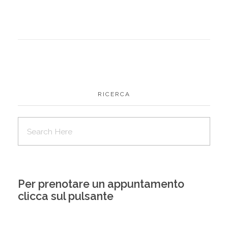
RICERCA
Per prenotare un appuntamento
clicca sul pulsante