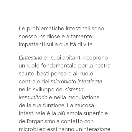
Le problematiche intestinali sono
spesso insidiose e altamente
impattanti sulla qualità di vita.
L’
intestino
e i suoi abitanti ricoprono
un ruolo fondamentale per la nostra
salute, basti pensare al ruolo
centrale del
microbiota intestinale
nello sviluppo del
sistema
immunitario
e nella modulazione
della sua funzione. La mucosa
intestinale è la più ampia superficie
dell’organismo a contatto con
microbi ed essi hanno un’interazione