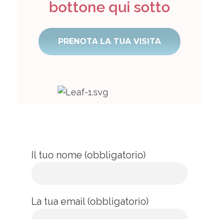
bottone qui sotto
PRENOTA LA TUA VISITA
Il tuo nome (obbligatorio)
La tua email (obbligatorio)