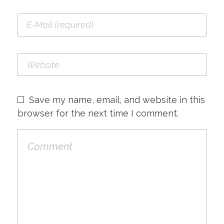
Save my name, email, and website in this
browser for the next time I comment.