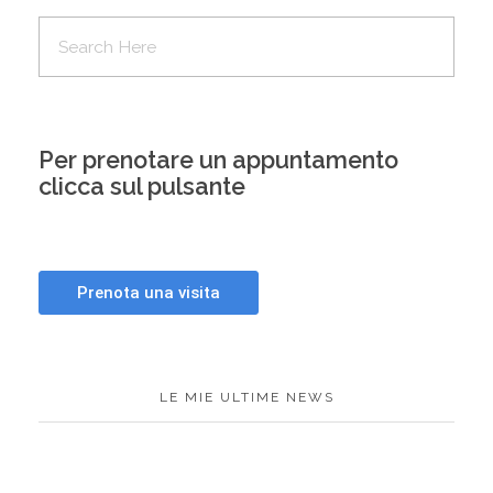
Per prenotare un appuntamento
clicca sul pulsante
LE MIE ULTIME NEWS