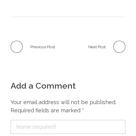
Previous Post
Next Post
Add a Comment
Your email address will not be published.
Required fields are marked *