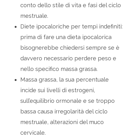
conto dello stile di vita e fasi del ciclo
mestruale.
Diete ipocaloriche per tempi indefiniti:
prima di fare una dieta ipocalorica
bisognerebbe chiedersi sempre se è
davvero necessario perdere peso e
nello specifico massa grassa.
Massa grassa, la sua percentuale
incide sui livelli di estrogeni,
sull’equilibrio ormonale e se troppo
bassa causa irregolarità del ciclo
mestruale, alterazioni del muco
cervicale.