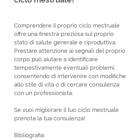
Comprendere il proprio ciclo mestruale
offre una finestra preziosa sul proprio
stato di salute generale e riproduttiva.
Prestare attenzione ai segnali del proprio
corpo può aiutare a identificare
tempestivamente eventuali problemi,
consentendo di intervenire con modifiche
allo stile di vita o di cercare consulenza
con un professionista.
Se vuoi migliorare il tuo ciclo mestruale
prenota la tua consulenza!
Bibliografia: