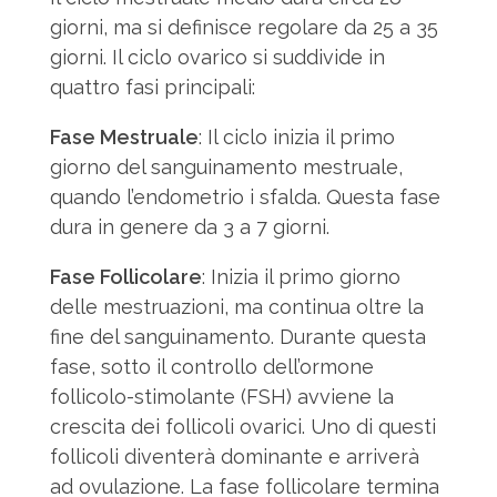
giorni, ma si definisce regolare da 25 a 35
giorni. Il ciclo ovarico si suddivide in
quattro fasi principali:
Fase Mestruale
: Il ciclo inizia il primo
giorno del sanguinamento mestruale,
quando l’endometrio i sfalda. Questa fase
dura in genere da 3 a 7 giorni.
Fase Follicolare
: Inizia il primo giorno
delle mestruazioni, ma continua oltre la
fine del sanguinamento. Durante questa
fase, sotto il controllo dell’ormone
follicolo-stimolante (FSH) avviene la
crescita dei follicoli ovarici. Uno di questi
follicoli diventerà dominante e arriverà
ad ovulazione. La fase follicolare termina