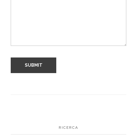
RICERCA