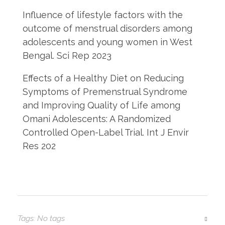
Influence of lifestyle factors with the
outcome of menstrual disorders among
adolescents and young women in West
Bengal. Sci Rep 2023
Effects of a Healthy Diet on Reducing
Symptoms of Premenstrual Syndrome
and Improving Quality of Life among
Omani Adolescents: A Randomized
Controlled Open-Label Trial. Int J Envir
Res 202
Tags: No tags