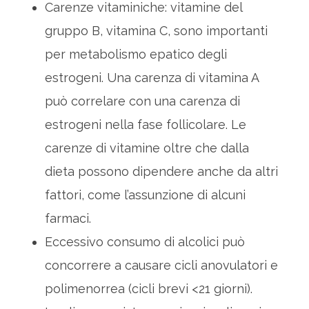
Carenze vitaminiche: vitamine del
gruppo B, vitamina C, sono importanti
per metabolismo epatico degli
estrogeni. Una carenza di vitamina A
può correlare con una carenza di
estrogeni nella fase follicolare. Le
carenze di vitamine oltre che dalla
dieta possono dipendere anche da altri
fattori, come l’assunzione di alcuni
farmaci.
Eccessivo consumo di alcolici può
concorrere a causare cicli anovulatori e
polimenorrea (cicli brevi <21 giorni).