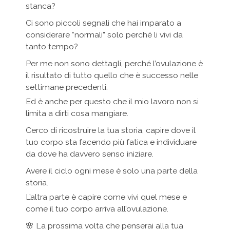
stanca?
Ci sono piccoli segnali che hai imparato a
considerare “normali” solo perché li vivi da
tanto tempo?
Per me non sono dettagli, perché l’ovulazione è
il risultato di tutto quello che è successo nelle
settimane precedenti.
Ed è anche per questo che il mio lavoro non si
limita a dirti cosa mangiare.
Cerco di ricostruire la tua storia, capire dove il
tuo corpo sta facendo più fatica e individuare
da dove ha davvero senso iniziare.
Avere il ciclo ogni mese è solo una parte della
storia.
L’altra parte è capire come vivi quel mese e
come il tuo corpo arriva all’ovulazione.
🌸 La prossima volta che penserai alla tua