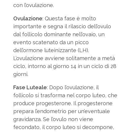
con l’ovulazione.
Ovulazione
: Questa fase è molto
importante e segna il rilascio dell’ovulo
dal follicolo dominante nell’ovaio, un
evento scatenato da un picco
dell’ormone luteinizzante (LH).
L’ovulazione avviene solitamente a metà
ciclo, intorno al giorno 14 in un ciclo di 28
giorni.
Fase Luteale
: Dopo l’ovulazione, il
follicolo si trasforma nel corpo luteo, che
produce progesterone. Il progesterone
prepara l’endometrio per un’eventuale
gravidanza. Se l’ovulo non viene
fecondato, il corpo luteo si decompone,