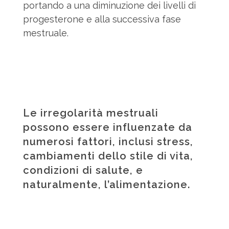
portando a una diminuzione dei livelli di
progesterone e alla successiva fase
mestruale.
Le irregolarità mestruali
possono essere influenzate da
numerosi fattori, inclusi stress,
cambiamenti dello stile di vita,
condizioni di salute, e
naturalmente, l’alimentazione.