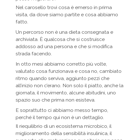
Nel carosello trovi cosa è emerso in prima
visita, da dove siamo partite e cosa abbiamo
fatto.
Un percorso non è una dieta consegnata e
archiviata. È qualcosa che si costruisce
addosso ad una persona e che si modifica
strada facendo.
In otto mesi abbiamo corretto più volte,
valutato cosa funzionava e cosa no, cambiato
ritmo quando serviva, aggiunto pezzi che
all’inizio non c’erano. Non solo il piatto, anche la
giornata, il movimento, alcune abitudini, uno
spazio suo che prima non esisteva.
E soprattutto ci abbiamo messo tempo,
perché il tempo qui non è un dettaglio.
Il riequilibrio di un ecosistema microbico, il
miglioramento della sensibilità insulinica, il