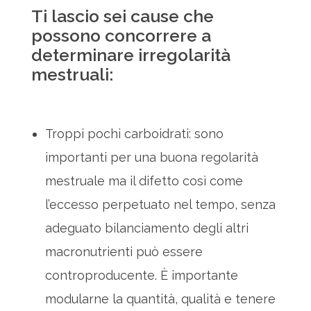
Ti lascio sei cause che
possono concorrere a
determinare irregolarità
mestruali:
Troppi pochi carboidrati: sono
importanti per una buona regolarità
mestruale ma il difetto così come
l’eccesso perpetuato nel tempo, senza
adeguato bilanciamento degli altri
macronutrienti può essere
controproducente. È importante
modularne la quantità, qualità e tenere