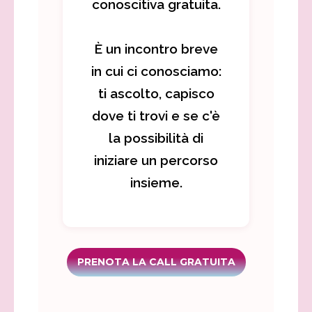
conoscitiva gratuita.
È un incontro breve
in cui ci conosciamo:
ti ascolto, capisco
dove ti trovi e se c'è
la possibilità di
iniziare un percorso
insieme.
PRENOTA LA CALL GRATUITA