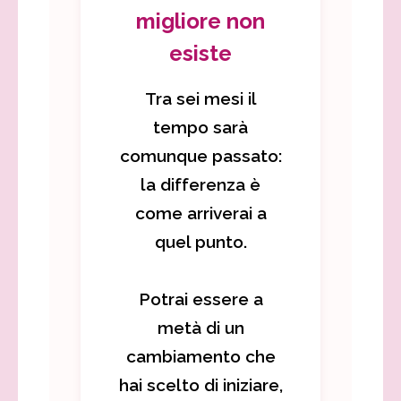
migliore non
esiste
Tra sei mesi il
tempo sarà
comunque passato:
la differenza è
come arriverai a
quel punto.
Potrai essere a
metà di un
cambiamento che
hai scelto di iniziare,