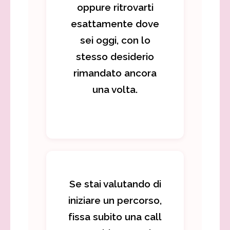
oppure ritrovarti
esattamente dove
sei oggi, con lo
stesso desiderio
rimandato ancora
una volta.
Se stai valutando di
iniziare un percorso,
fissa subito una call