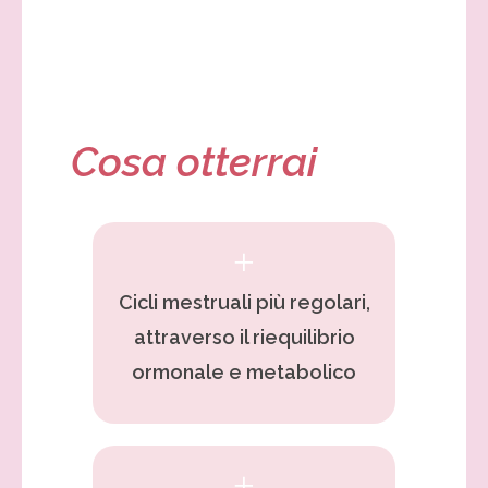
Cosa otterrai
Cicli mestruali più regolari,
attraverso il riequilibrio
ormonale e metabolico