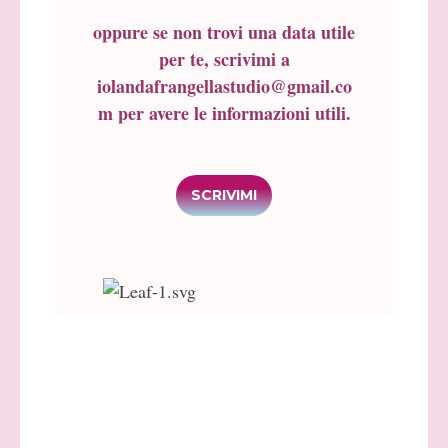
oppure se non trovi una data utile
per te, scrivimi a
iolandafrangellastudio@gmail.co
m
per avere le informazioni utili.
SCRIVIMI