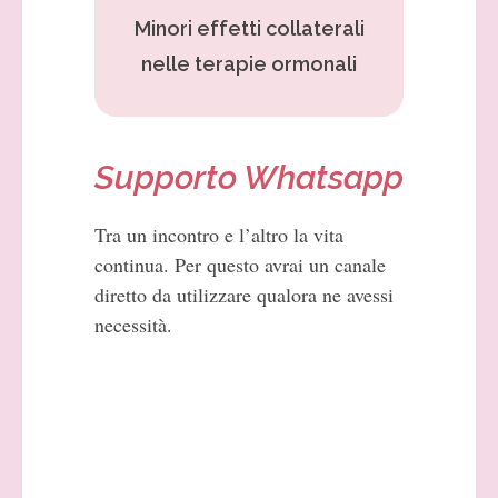
Minori effetti collaterali
nelle terapie ormonali
Supporto Whatsapp
Tra un incontro e l’altro la vita
continua. Per questo avrai un canale
diretto da utilizzare qualora ne avessi
necessità.
Marina