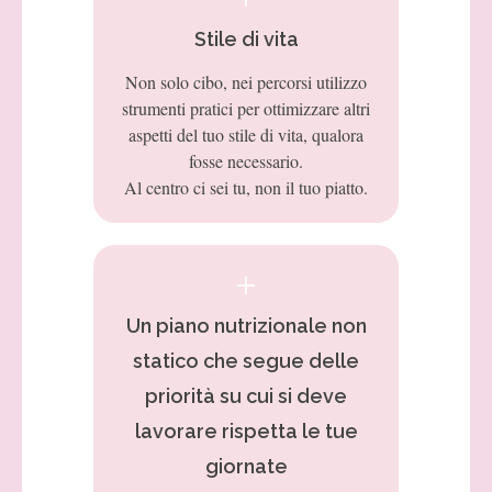
Stile di vita
Non solo cibo, nei percorsi utilizzo
strumenti pratici per ottimizzare altri
aspetti del tuo stile di vita, qualora
fosse necessario.
Al centro ci sei tu, non il tuo piatto.
Un piano nutrizionale non
statico che segue delle
priorità su cui si deve
lavorare rispetta le tue
giornate