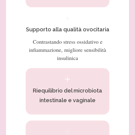
Supporto alla qualità ovocitaria
Contrastando stress ossidativo e
infiammazione, migliore sensibilità
insulinica
Riequilibrio del microbiota
intestinale e vaginale