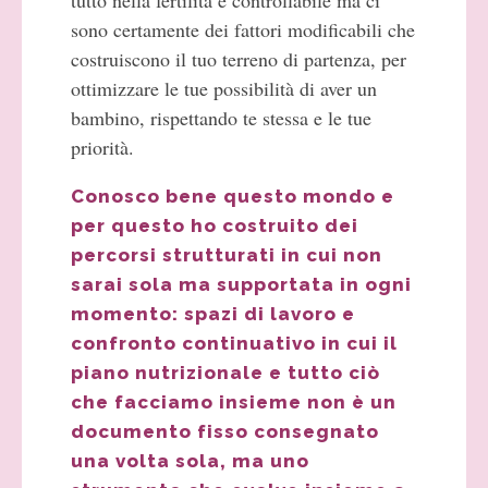
sono certamente dei fattori modificabili che
costruiscono il tuo terreno di partenza, per
ottimizzare le tue possibilità di aver un
bambino, rispettando te stessa e le tue
priorità.
Conosco bene questo mondo e
per questo ho costruito dei
percorsi strutturati in cui non
sarai sola ma supportata in ogni
momento: spazi di lavoro e
confronto continuativo in cui il
piano nutrizionale e tutto ciò
che facciamo insieme non è un
documento fisso consegnato
una volta sola, ma uno