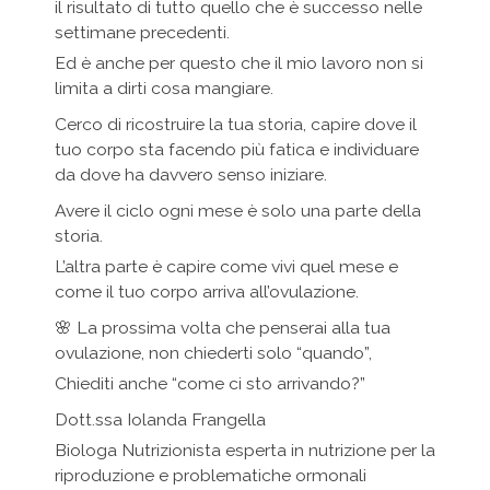
il risultato di tutto quello che è successo nelle
settimane precedenti.
Ed è anche per questo che il mio lavoro non si
limita a dirti cosa mangiare.
Cerco di ricostruire la tua storia, capire dove il
tuo corpo sta facendo più fatica e individuare
da dove ha davvero senso iniziare.
Avere il ciclo ogni mese è solo una parte della
storia.
L’altra parte è capire come vivi quel mese e
come il tuo corpo arriva all’ovulazione.
🌸 La prossima volta che penserai alla tua
ovulazione, non chiederti solo “quando”,
Chiediti anche “come ci sto arrivando?”
Dott.ssa Iolanda Frangella
Biologa Nutrizionista esperta in nutrizione per la
riproduzione e problematiche ormonali