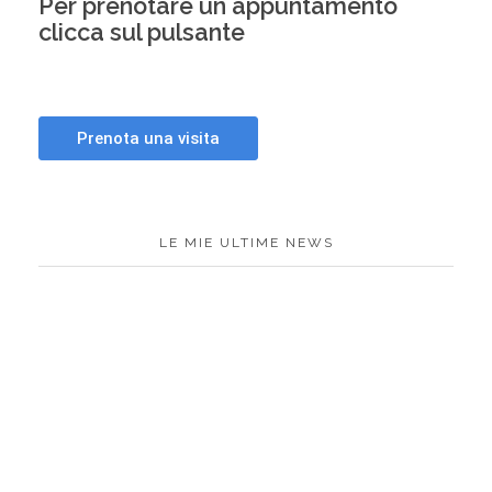
Per prenotare un appuntamento
clicca sul pulsante
LE MIE ULTIME NEWS