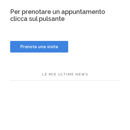
Per prenotare un appuntamento
clicca sul pulsante
LE MIE ULTIME NEWS