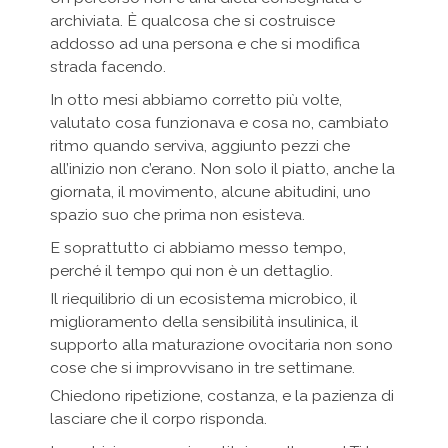
archiviata. È qualcosa che si costruisce
addosso ad una persona e che si modifica
strada facendo.
In otto mesi abbiamo corretto più volte,
valutato cosa funzionava e cosa no, cambiato
ritmo quando serviva, aggiunto pezzi che
all’inizio non c’erano. Non solo il piatto, anche la
giornata, il movimento, alcune abitudini, uno
spazio suo che prima non esisteva.
E soprattutto ci abbiamo messo tempo,
perché il tempo qui non è un dettaglio.
Il riequilibrio di un ecosistema microbico, il
miglioramento della sensibilità insulinica, il
supporto alla maturazione ovocitaria non sono
cose che si improvvisano in tre settimane.
Chiedono ripetizione, costanza, e la pazienza di
lasciare che il corpo risponda.