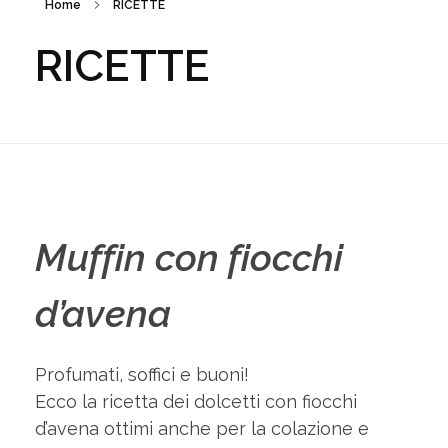
Home
RICETTE
RICETTE
Muffin con fiocchi
d’avena
Profumati, soffici e buoni!
Ecco la ricetta dei dolcetti con fiocchi
d’avena ottimi anche per la colazione e